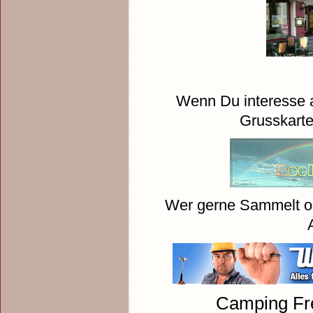
Wenn Du interesse a
Grusskarten
Wer gerne Sammelt od
Camping Fr